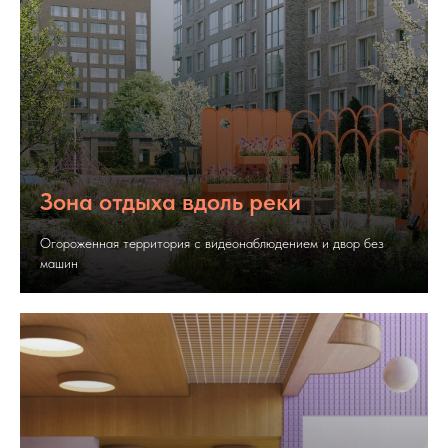
Зона отдыха вдоль реки
Огороженная территория с видеонаблюдением и двор без
машин