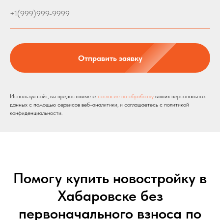
Отправить заявку
Используя сайт, вы предоставляете
согласие на обработку
ваших персональных
данных с помощью сервисов веб-аналитики, и соглашаетесь c политикой
конфиденциальности.
Помогу купить новостройку в
Хабаровске без
первоначального взноса по