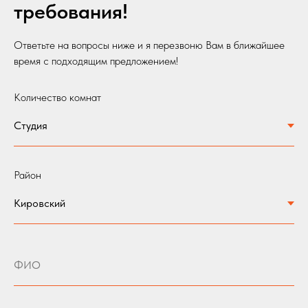
требования!
Ответьте на вопросы ниже и я перезвоню Вам в ближайшее
время с подходящим предложением!
Количество комнат
Район