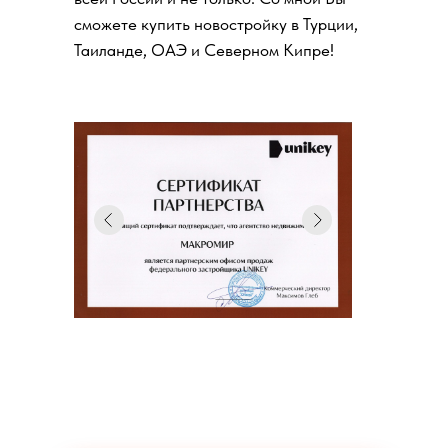
сможете купить новостройку в Турции,
Таиланде, ОАЭ и Северном Кипре!