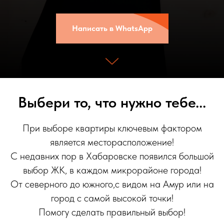
Написать в WhatsApp
Выбери то, что нужно тебе...
При выборе квартиры ключевым фактором
является месторасположение!
С недавних пор в Хабаровске появился большой
выбор ЖК, в каждом микрорайоне города!
От северного до южного,с видом на Амур или на
город с самой высокой точки!
Помогу сделать правильный выбор!