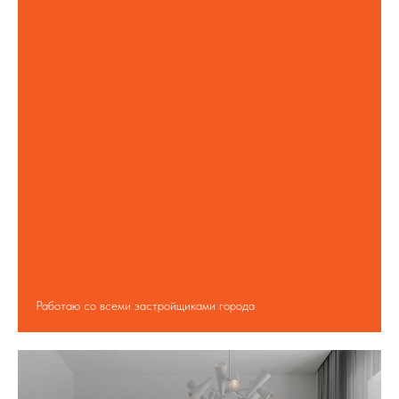
Работаю со всеми застройщиками города