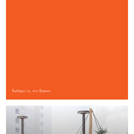
Выбери то, что Важно