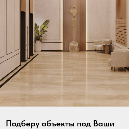
Подберу объекты под Ваши