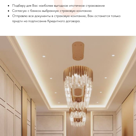
Подберу для Вас наиболее выгодное ипотечное страхование
Согласую с банком выбранную страховую компанию
Отправлю все документы в страховую компанию, Вам останется только
придти на подписание Кредитного договора.