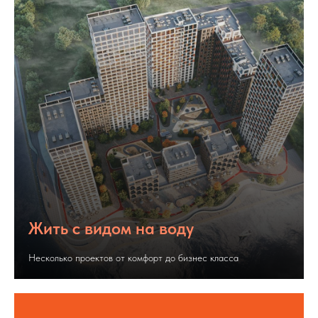
Жить с видом на воду
Несколько проектов от комфорт до бизнес класса