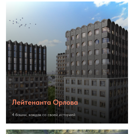
Лейтенанта Орлова
4 башни, каждая со своей историей