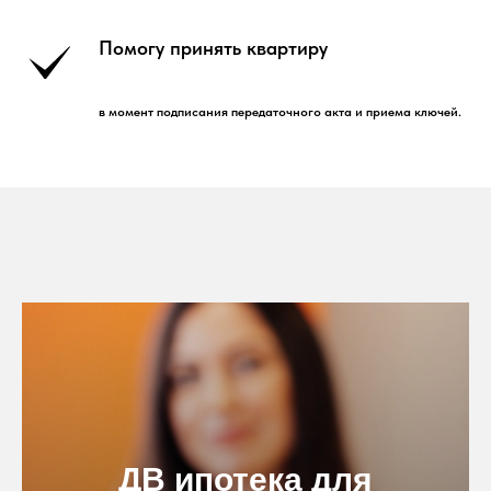
Помогу принять квартиру
в момент подписания передаточного акта и приема ключей.
ДВ ипотека для