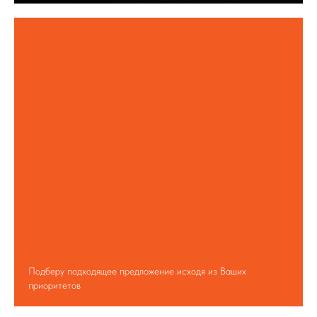
Подберу подходящее предложение исходя из Ваших
приоритетов