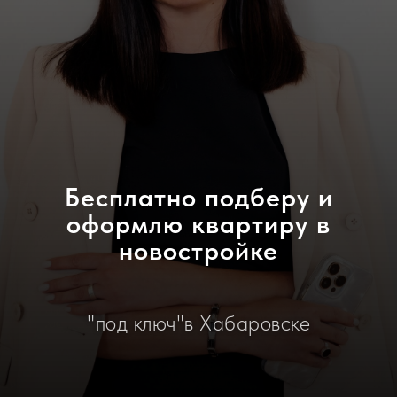
Бесплатно подберу и
оформлю квартиру в
новостройке
"под ключ"в Хабаровске