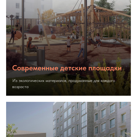
Современные детские площадки
Из экологических материалов, продуманные для каждого
возраста