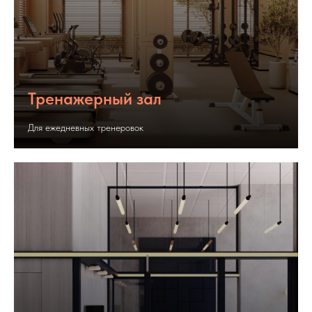
Тренажерный зал
Для ежедневных тренеровок