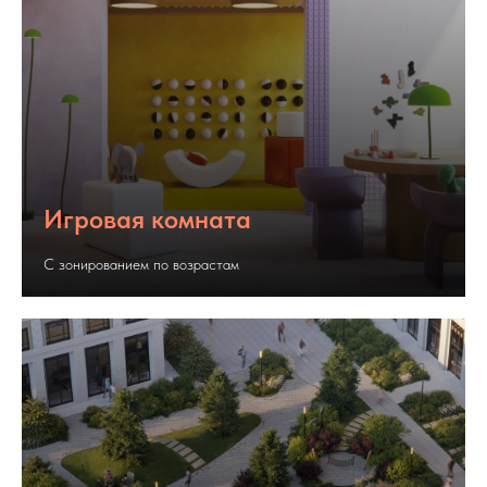
Игровая комната
С зонированием по возрастам