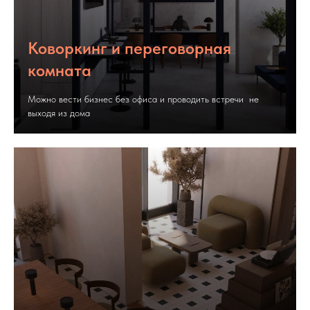
Коворкинг и переговорная
комната
Можно вести бизнес без офиса и проводить встречи не
выходя из дома