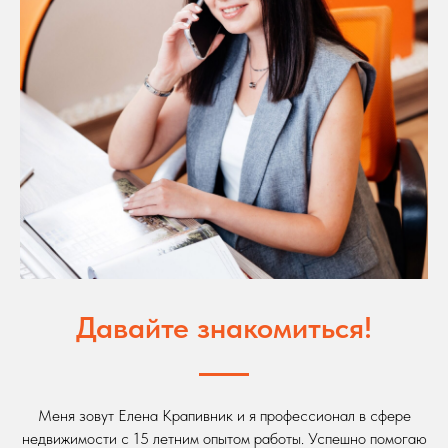
Давайте знакомиться!
Меня зовут Елена Крапивник и я профессионал в сфере
недвижимости с 15 летним опытом работы. Успешно помогаю