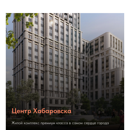
Центр Хабаровска
Жилой комплекс премиум класса в самом сердце города